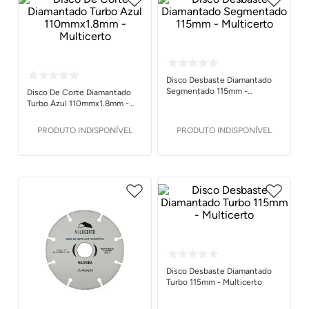
Disco Desbaste Diamantado
Segmentado 115mm -
Disco De Corte Diamantado
Multicerto
Turbo Azul 110mmx1.8mm -
Multicerto
PRODUTO INDISPONÍVEL
PRODUTO INDISPONÍVEL
Disco Desbaste Diamantado
Turbo 115mm - Multicerto