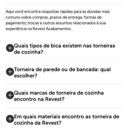
Aqui você encontra respostas rápidas para as dúvidas mais
comuns sobre compras, prazos de entrega, formas de
pagamento, trocas e outros assuntos relacionados à sua
experiência na Revest Acabamentos.
Quais tipos de bica existem nas torneiras
de cozinha?
Torneira de parede ou de bancada: qual
escolher?
Quais marcas de torneira de cozinha
encontro na Revest?
Em quais materiais encontro as torneira de
cozinha da Revest?