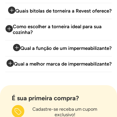
Quais bitolas de torneira a Revest oferece?
Como escolher a torneira ideal para sua
cozinha?
Qual a função de um impermeabilizante?
Qual a melhor marca de impermeabilizante?
É sua primeira compra?
Cadastre-se receba um cupom
exclusivo!