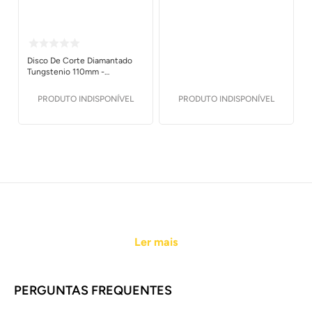
Disco De Corte Diamantado
Tungstenio 110mm -
Multicerto
PRODUTO INDISPONÍVEL
PRODUTO INDISPONÍVEL
Ler mais
PERGUNTAS FREQUENTES