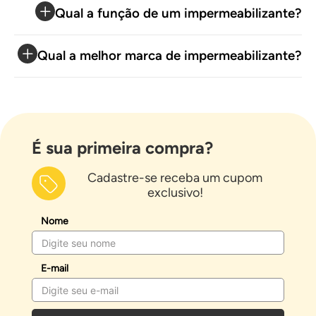
Qual a função de um impermeabilizante?
Qual a melhor marca de impermeabilizante?
É sua primeira compra?
Cadastre-se receba um cupom
exclusivo!
Nome
E-mail