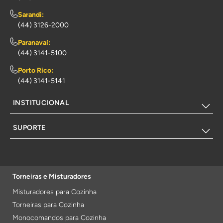
Sarandi:
(44) 3126-2000
Paranavaí:
(44) 3141-5100
Porto Rico:
(44) 3141-5141
INSTITUCIONAL
SUPORTE
Torneiras e Misturadores
Misturadores para Cozinha
Torneiras para Cozinha
Monocomandos para Cozinha