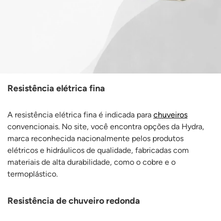
Resistência elétrica fina
A resistência elétrica fina é indicada para
chuveiros
convencionais. No site, você encontra opções da Hydra,
marca reconhecida nacionalmente pelos produtos
elétricos e hidráulicos de qualidade, fabricadas com
materiais de alta durabilidade, como o cobre e o
termoplástico.
Resistência de chuveiro redonda