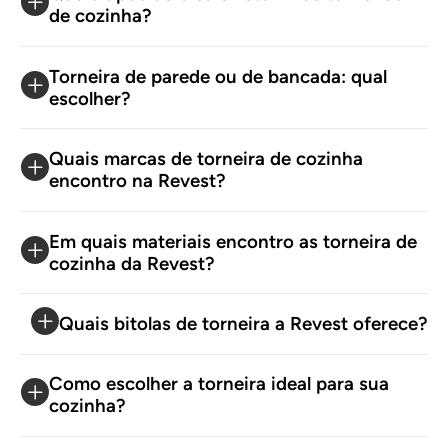
materiais para a sua obra!
Boas compras!
de cozinha?
Torneira de parede ou de bancada: qual
escolher?
Quais marcas de torneira de cozinha
encontro na Revest?
Em quais materiais encontro as torneira de
cozinha da Revest?
Quais bitolas de torneira a Revest oferece?
Como escolher a torneira ideal para sua
cozinha?