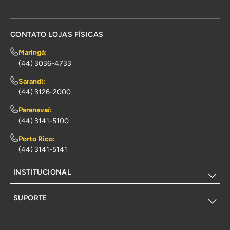
CONTATO LOJAS FÍSICAS
Maringá:
(44) 3036-4733
Sarandi:
(44) 3126-2000
Paranavaí:
(44) 3141-5100
Porto Rico:
(44) 3141-5141
INSTITUCIONAL
SUPORTE