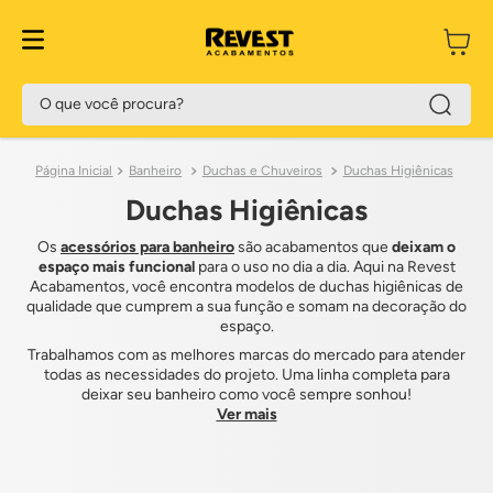
O que você procura?
Banheiro
Duchas e Chuveiros
Duchas Higiênicas
Duchas Higiênicas
Os
acessórios para banheiro
são acabamentos que
deixam o
espaço mais funcional
para o uso no dia a dia. Aqui na Revest
Acabamentos, você encontra modelos de duchas higiênicas de
qualidade que cumprem a sua função e somam na decoração do
espaço.
Trabalhamos com as melhores marcas do mercado para atender
todas as necessidades do projeto. Uma linha completa para
deixar seu banheiro como você sempre sonhou!
Ver mais