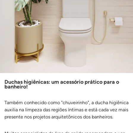
Duchas higiênicas: um acessório prático para o
banheiro!
Também conhecido como "chuveirinho", a ducha higiênica
auxilia na limpeza das regiões íntimas e está cada vez mais
presente nos projetos arquitetônicos dos banheiros.