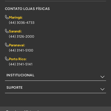
CONTATO LOJAS FÍSICAS
Maringá:
(44) 3036-4733
Sarandi:
(44) 3126-2000
Paranavaí:
(44) 3141-5100
Porto Rico:
(44) 3141-5141
INSTITUCIONAL
SUPORTE