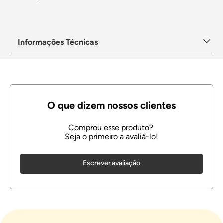
Informações Técnicas
Escrever avaliação