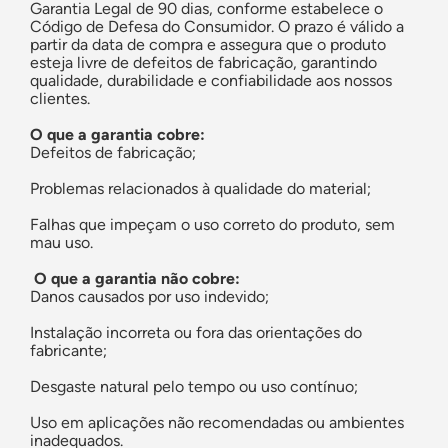
Garantia Legal de 90 dias, conforme estabelece o
Código de Defesa do Consumidor. O prazo é válido a
partir da data de compra e assegura que o produto
esteja livre de defeitos de fabricação, garantindo
qualidade, durabilidade e confiabilidade aos nossos
clientes.
O que a garantia cobre:
Defeitos de fabricação;
Problemas relacionados à qualidade do material;
Falhas que impeçam o uso correto do produto, sem
mau uso.
O que a garantia não cobre:
Danos causados por uso indevido;
Instalação incorreta ou fora das orientações do
fabricante;
Desgaste natural pelo tempo ou uso contínuo;
Uso em aplicações não recomendadas ou ambientes
inadequados.