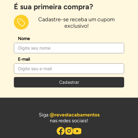
É sua primeira compra?
Cadastre-se receba um cupom
exclusivo!
Nome
E-mail
Cadastrar
Siga
@revestacabamentos
nas redes sociais!