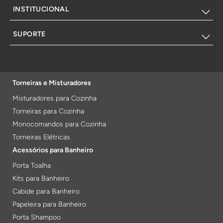
INSTITUCIONAL
SUPORTE
Torneiras e Misturadores
Misturadores para Cozinha
Torneiras para Cozinha
Monocomandos para Cozinha
Torneiras Elétricas
Acessórios para Banheiro
Porta Toalha
Kits para Banheiro
Cabide para Banheiro
Papeleira para Banheiro
Porta Shampoo