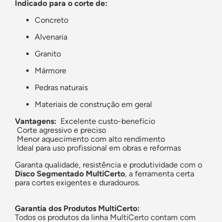
Indicado para o corte de:
Concreto
Alvenaria
Granito
Mármore
Pedras naturais
Materiais de construção em geral
Vantagens:
Excelente custo-benefício
Corte agressivo e preciso
Menor aquecimento com alto rendimento
Ideal para uso profissional em obras e reformas
Garanta qualidade, resistência e produtividade com o
Disco Segmentado MultiCerto
, a ferramenta certa
para cortes exigentes e duradouros.
Garantia dos Produtos MultiCerto:
Todos os produtos da linha MultiCerto contam com