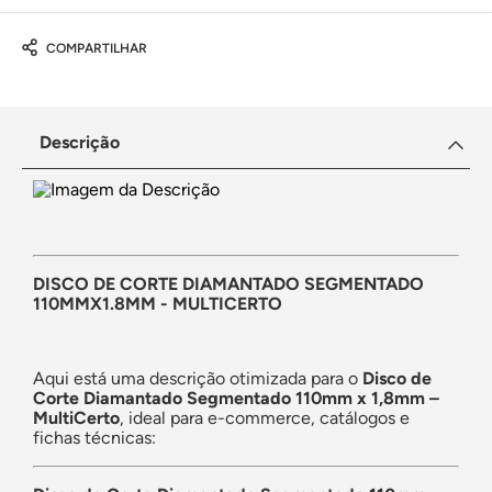
COMPARTILHAR
Descrição
DISCO DE CORTE DIAMANTADO SEGMENTADO
110MMX1.8MM - MULTICERTO
Aqui está uma descrição otimizada para o
Disco de
Corte Diamantado Segmentado 110mm x 1,8mm –
MultiCerto
, ideal para e-commerce, catálogos e
fichas técnicas: