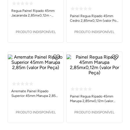
Regua Painel Ripado 45mm
Jacaranda 2,85mx0,12m -
Painel Regua Ripado 45mm
Ruffino
Cedro 2,85mx0,12m (valor Por
Peça)
PRODUTO INDISPONÍVEL
PRODUTO INDISPONÍVEL
Arremate Painel Ripado
Superior 45mm Marupa 2,85m
Painel Regua Ripado 45mm
(valor Por Peça)
Marupa 2,85mx0,12m (valor
Por Peça)
PRODUTO INDISPONÍVEL
PRODUTO INDISPONÍVEL