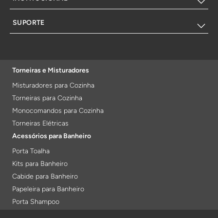
SUPORTE
Torneiras e Misturadores
Misturadores para Cozinha
Torneiras para Cozinha
Monocomandos para Cozinha
Torneiras Elétricas
Acessórios para Banheiro
Porta Toalha
Kits para Banheiro
Cabide para Banheiro
Papeleira para Banheiro
Porta Shampoo
Prateleiras