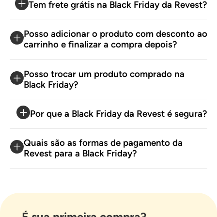
Tem frete grátis na Black Friday da Revest?
Posso adicionar o produto com desconto ao
carrinho e finalizar a compra depois?
Posso trocar um produto comprado na
Black Friday?
Por que a Black Friday da Revest é segura?
Quais são as formas de pagamento da
Revest para a Black Friday?
É sua primeira compra?