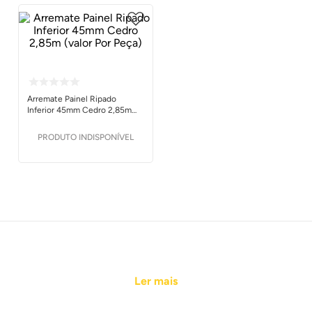
Arremate Painel Ripado
Inferior 45mm Cedro 2,85m
(valor Por Peça)
PRODUTO INDISPONÍVEL
Ler mais