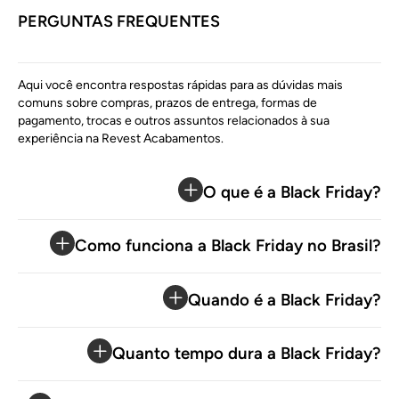
PERGUNTAS FREQUENTES
Aqui você encontra respostas rápidas para as dúvidas mais
comuns sobre compras, prazos de entrega, formas de
pagamento, trocas e outros assuntos relacionados à sua
experiência na Revest Acabamentos.
O que é a Black Friday?
Como funciona a Black Friday no Brasil?
Quando é a Black Friday?
Quanto tempo dura a Black Friday?