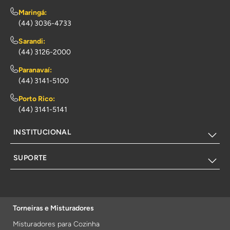
Maringá:
(44) 3036-4733
Sarandi:
(44) 3126-2000
Paranavaí:
(44) 3141-5100
Porto Rico:
(44) 3141-5141
INSTITUCIONAL
SUPORTE
Torneiras e Misturadores
Misturadores para Cozinha