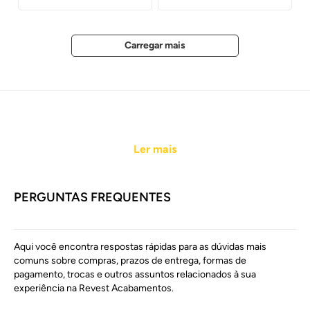
Ler mais
PERGUNTAS FREQUENTES
Aqui você encontra respostas rápidas para as dúvidas mais
comuns sobre compras, prazos de entrega, formas de
pagamento, trocas e outros assuntos relacionados à sua
experiência na Revest Acabamentos.