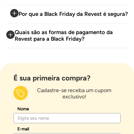
Por que a Black Friday da Revest é segura?
Quais são as formas de pagamento da
Revest para a Black Friday?
É sua primeira compra?
Cadastre-se receba um cupom
exclusivo!
Nome
E-mail