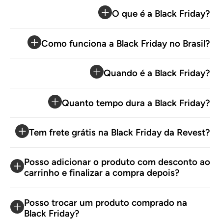
O que é a Black Friday?
Como funciona a Black Friday no Brasil?
Quando é a Black Friday?
Quanto tempo dura a Black Friday?
Tem frete grátis na Black Friday da Revest?
Posso adicionar o produto com desconto ao
carrinho e finalizar a compra depois?
Posso trocar um produto comprado na
Black Friday?