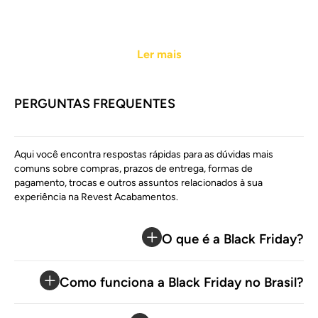
Ler mais
PERGUNTAS FREQUENTES
Aqui você encontra respostas rápidas para as dúvidas mais
comuns sobre compras, prazos de entrega, formas de
pagamento, trocas e outros assuntos relacionados à sua
experiência na Revest Acabamentos.
O que é a Black Friday?
Como funciona a Black Friday no Brasil?