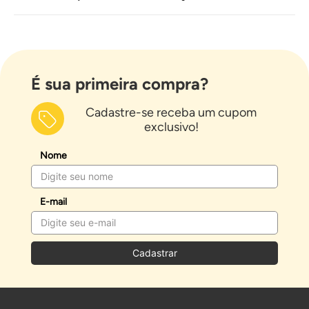
É sua primeira compra?
Cadastre-se receba um cupom
exclusivo!
Nome
E-mail
Cadastrar