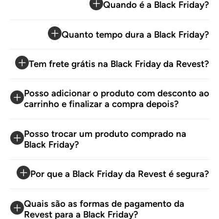
Quando é a Black Friday?
Quanto tempo dura a Black Friday?
Tem frete grátis na Black Friday da Revest?
Posso adicionar o produto com desconto ao
carrinho e finalizar a compra depois?
Posso trocar um produto comprado na
Black Friday?
Por que a Black Friday da Revest é segura?
Quais são as formas de pagamento da
Revest para a Black Friday?