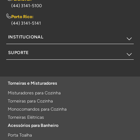
(44) 3141-5100
Porto Rico:
(44) 3141-5141
INSTITUCIONAL
SUPORTE
Torneiras e Misturadores
Misturadores para Cozinha
Torneiras para Cozinha
Monocomandos para Cozinha
Torneiras Elétricas
Acessórios para Banheiro
Porta Toalha