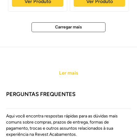
Ver Produto
Ver Produto
Ler mais
PERGUNTAS FREQUENTES
Aqui você encontra respostas rápidas para as dúvidas mais
comuns sobre compras, prazos de entrega, formas de
pagamento, trocas e outros assuntos relacionados à sua
experiência na Revest Acabamentos.