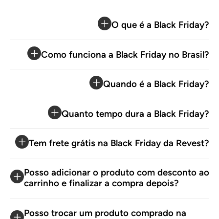
O que é a Black Friday?
Como funciona a Black Friday no Brasil?
Quando é a Black Friday?
Quanto tempo dura a Black Friday?
Tem frete grátis na Black Friday da Revest?
Posso adicionar o produto com desconto ao
carrinho e finalizar a compra depois?
Posso trocar um produto comprado na