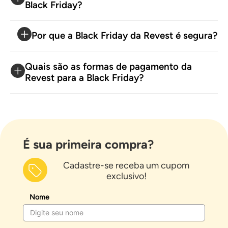
Black Friday?
Por que a Black Friday da Revest é segura?
Quais são as formas de pagamento da
Revest para a Black Friday?
É sua primeira compra?
Cadastre-se receba um cupom
exclusivo!
Nome