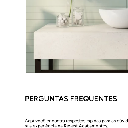
PERGUNTAS FREQUENTES
Aqui você encontra respostas rápidas para as dúvi
sua experiência na Revest Acabamentos.