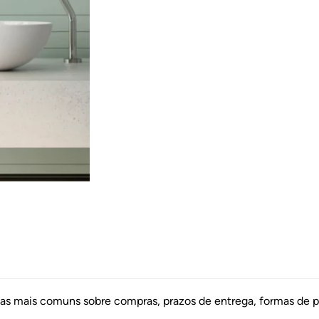
das mais comuns sobre compras, prazos de entrega, formas de p