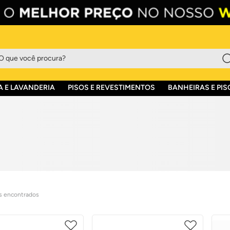
que você procura?
 E LAVANDERIA
PISOS E REVESTIMENTOS
BANHEIRAS E PIS
s