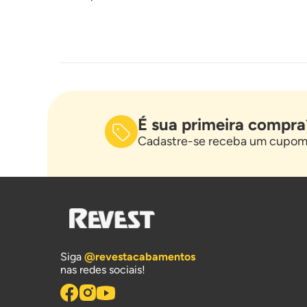
É sua primeira compra
Cadastre-se receba um cupom 
Siga
@revestacabamentos
nas redes sociais!