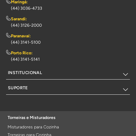
Maringá:
(44) 3036-4733
Sarandi:
(44) 3126-2000
Paranavaí:
(44) 3141-5100
Porto Rico:
(44) 3141-5141
INSTITUCIONAL
SUPORTE
Torneiras e Misturadores
Misturadores para Cozinha
Torneiras para Cozinha