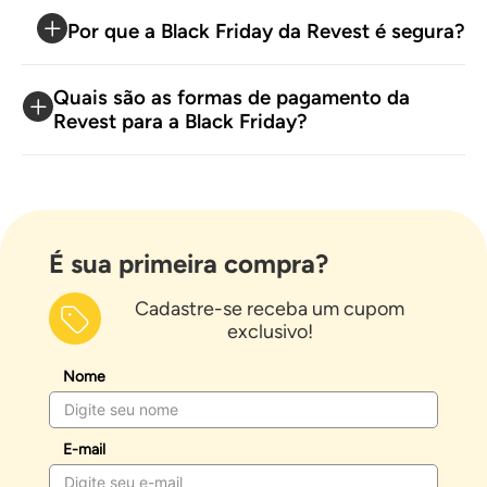
Por que a Black Friday da Revest é segura?
Quais são as formas de pagamento da
Revest para a Black Friday?
É sua primeira compra?
Cadastre-se receba um cupom
exclusivo!
Nome
E-mail