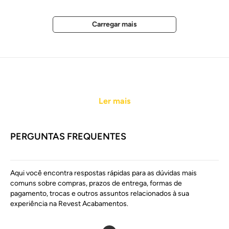
Ler mais
PERGUNTAS FREQUENTES
Aqui você encontra respostas rápidas para as dúvidas mais
comuns sobre compras, prazos de entrega, formas de
pagamento, trocas e outros assuntos relacionados à sua
experiência na Revest Acabamentos.