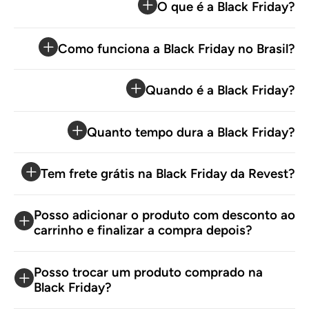
O que é a Black Friday?
Como funciona a Black Friday no Brasil?
Quando é a Black Friday?
Quanto tempo dura a Black Friday?
Tem frete grátis na Black Friday da Revest?
Posso adicionar o produto com desconto ao
carrinho e finalizar a compra depois?
Posso trocar um produto comprado na
Black Friday?