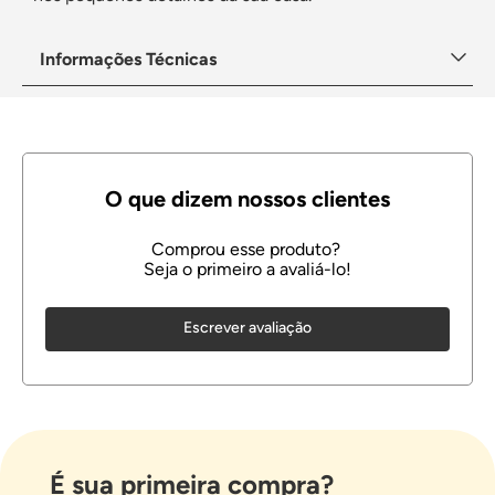
Informações Técnicas
Escrever avaliação
É sua primeira compra?