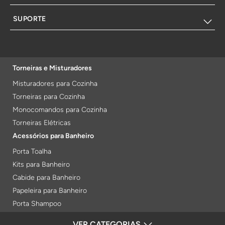
SUPORTE
Torneiras e Misturadores
Misturadores para Cozinha
Torneiras para Cozinha
Monocomandos para Cozinha
Torneiras Elétricas
Acessórios para Banheiro
Porta Toalha
Kits para Banheiro
Cabide para Banheiro
Papeleira para Banheiro
Porta Shampoo
Prateleiras
VER CATEGORIAS