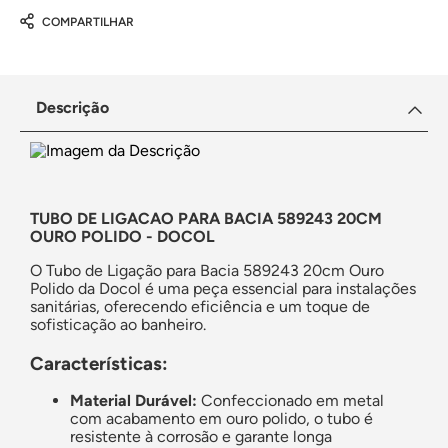
COMPARTILHAR
Descrição
TUBO DE LIGACAO PARA BACIA 589243 20CM
OURO POLIDO - DOCOL
O Tubo de Ligação para Bacia 589243 20cm Ouro
Polido da Docol é uma peça essencial para instalações
sanitárias, oferecendo eficiência e um toque de
sofisticação ao banheiro.
Características:
Material Durável:
Confeccionado em metal
com acabamento em ouro polido, o tubo é
resistente à corrosão e garante longa