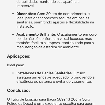
durabilidade, mantendo sua aparência
impecável.
Dimensões:
Com 20 cm de comprimento, é
ideal para criar conexões seguras em bacias
sanitárias, permitindo ajustes e flexibilidade na
instalação.
Acabamento Brilhante:
O acabamento em ouro
polido não só confere um visual luxuoso, mas
também facilita a limpeza, contribuindo para a
manutenção da estética do ambiente.
Aplicações:
Ideal para:
Instalações de Bacias Sanitárias:
O tubo
assegura um encaixe adequado, promovendo a
eficiência do sistema e evitando vazamentos.
Conclusão:
O Tubo de Ligação para Bacia 589243 20cm Ouro
Polido da Docol é uma excelente escolha para quem