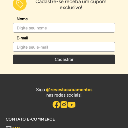
Cadastre-se receba um cupom
exclusivo!
Nome
E-mail
Cadastrar
Siga
@revestacabamentos
nas redes sociais!
CONTATO E-COMMERCE