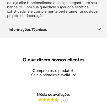
deseja aliar funcionalidade e design elegante em seu
banheiro. Com sua qualidade superior e estética
sofisticada, ele complementa perfeitamente qualquer
projeto de decoração.
Informações Técnicas
Média de avaliações
5.00