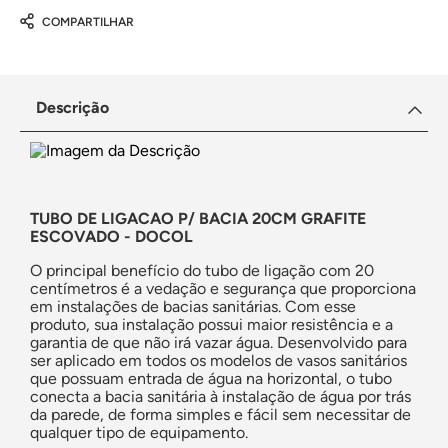
COMPARTILHAR
Descrição
TUBO DE LIGACAO P/ BACIA 20CM GRAFITE
ESCOVADO - DOCOL
O principal benefício do tubo de ligação com 20
centímetros é a vedação e segurança que proporciona
em instalações de bacias sanitárias. Com esse
produto, sua instalação possui maior resistência e a
garantia de que não irá vazar água. Desenvolvido para
ser aplicado em todos os modelos de vasos sanitários
que possuam entrada de água na horizontal, o tubo
conecta a bacia sanitária à instalação de água por trás
da parede, de forma simples e fácil sem necessitar de
qualquer tipo de equipamento.