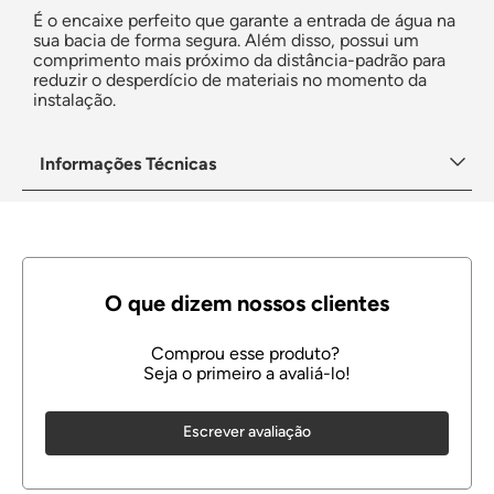
É o encaixe perfeito que garante a entrada de água na
sua bacia de forma segura. Além disso, possui um
comprimento mais próximo da distância-padrão para
reduzir o desperdício de materiais no momento da
instalação.
Informações Técnicas
Escrever avaliação