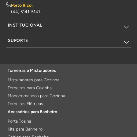
Porto Rico:
(44) 3141-5141
INSTITUCIONAL
SUPORTE
Torneiras e Misturadores
Misturadores para Cozinha
Torneiras para Cozinha
Monocomandos para Cozinha
Torneiras Elétricas
Acessórios para Banheiro
Porta Toalha
Kits para Banheiro