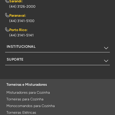
Sarandi:
(44) 3126-2000
Paranavaí:
(44) 3141-5100
Porto Rico:
(44) 3141-5141
INSTITUCIONAL
SUPORTE
Torneiras e Misturadores
Misturadores para Cozinha
Torneiras para Cozinha
Monocomandos para Cozinha
Torneiras Elétricas