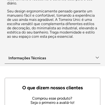
diário.
Seu design ergonomicamente pensado garante um
manuseio fácil e confortável, tornando a experiência
de uso ainda mais agradável. A Torneira Unic é uma
escolha versátil que complementa diferentes estilos
de decoração, do minimalista ao industrial, elevando a
estética do seu banheiro. Traga modernidade e estilo
ao seu espaço com esta peça essencial.
Informações Técnicas