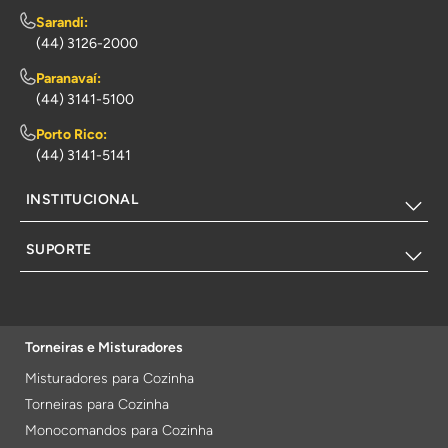
Sarandi:
(44) 3126-2000
Paranavaí:
(44) 3141-5100
Porto Rico:
(44) 3141-5141
INSTITUCIONAL
SUPORTE
Torneiras e Misturadores
Misturadores para Cozinha
Torneiras para Cozinha
Monocomandos para Cozinha