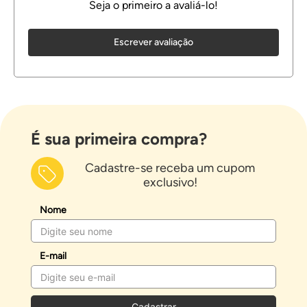
Escrever avaliação
É sua primeira compra?
Cadastre-se receba um cupom
exclusivo!
Nome
E-mail
Cadastrar