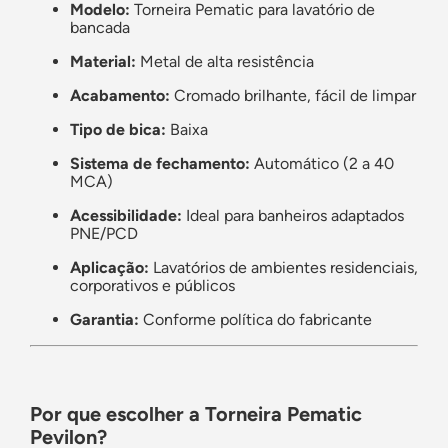
Modelo:
Torneira Pematic para lavatório de
bancada
Material:
Metal de alta resistência
Acabamento:
Cromado brilhante, fácil de limpar
Tipo de bica:
Baixa
Sistema de fechamento:
Automático (2 a 40
MCA)
Acessibilidade:
Ideal para banheiros adaptados
PNE/PCD
Aplicação:
Lavatórios de ambientes residenciais,
corporativos e públicos
Garantia:
Conforme política do fabricante
Por que escolher a Torneira Pematic
Pevilon?