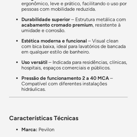
ergonômico, leve e prático, facilitando o uso por
pessoas com mobilidade reduzida.
Durabilidade superior
– Estrutura metálica com
acabamento cromado premium
, resistente à
umidade e corrosão.
Estética moderna e funcional
– Visual clean
com bica baixa, ideal para lavatórios de bancada
em qualquer estilo de banheiro.
Uso versátil
– Indicada para residências, clínicas,
hospitais, espaços comerciais e públicos.
Pressão de funcionamento 2 a 40 MCA
–
Compatível com diferentes instalações
hidráulicas.
Características Técnicas
Marca:
Pevilon