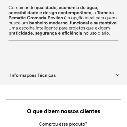
Combinando
qualidade, economia de água,
acessibilidade e design contemporâneo
, a
Torneira
Pematic Cromada Pevilon
é a opção ideal para quem
busca um
banheiro moderno, funcional e sustentável
.
Uma escolha inteligente para projetos que exigem
praticidade, segurança e eficiência
no uso diário.
Informações Técnicas