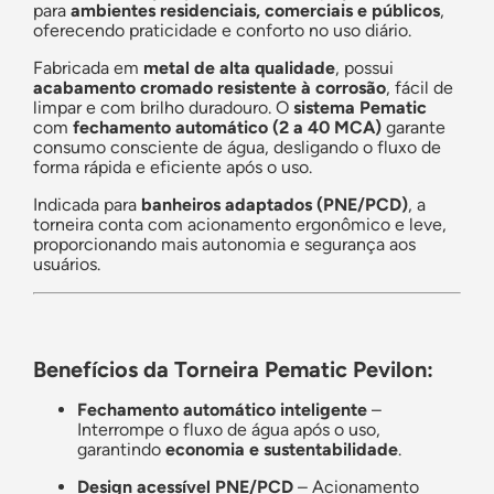
para
ambientes residenciais, comerciais e públicos
,
oferecendo praticidade e conforto no uso diário.
Fabricada em
metal de alta qualidade
, possui
acabamento cromado resistente à corrosão
, fácil de
limpar e com brilho duradouro. O
sistema Pematic
com
fechamento automático (2 a 40 MCA)
garante
consumo consciente de água, desligando o fluxo de
forma rápida e eficiente após o uso.
Indicada para
banheiros adaptados (PNE/PCD)
, a
torneira conta com acionamento ergonômico e leve,
proporcionando mais autonomia e segurança aos
usuários.
Benefícios da Torneira Pematic Pevilon:
Fechamento automático inteligente
–
Interrompe o fluxo de água após o uso,
garantindo
economia e sustentabilidade
.
Design acessível PNE/PCD
– Acionamento