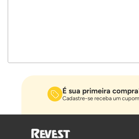
É sua primeira compra
Cadastre-se receba um cupom 