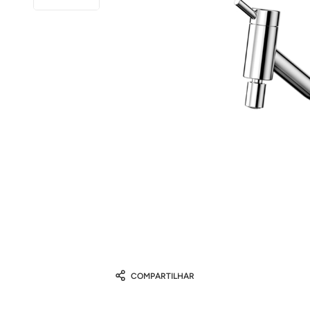
COMPARTILHAR