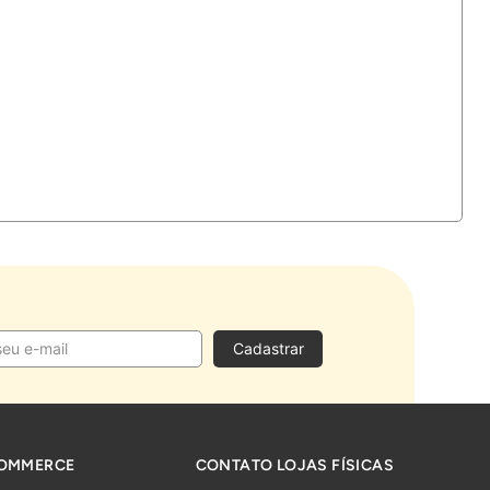
Cadastrar
COMMERCE
CONTATO LOJAS FÍSICAS