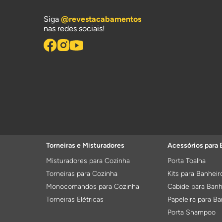
Siga
@revestacabamentos
nas redes sociais!
Torneiras e Misturadores
Acessórios para 
Misturadores para Cozinha
Porta Toalha
Torneiras para Cozinha
Kits para Banheir
Monocomandos para Cozinha
Cabide para Banh
Torneiras Elétricas
Papeleira para Ba
Porta Shampoo