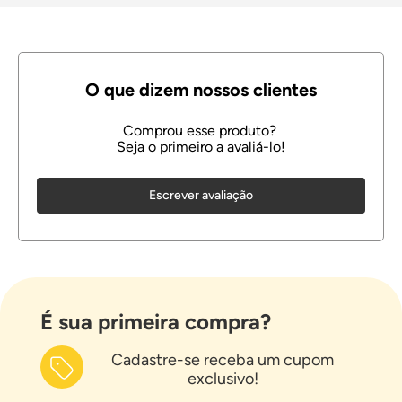
Escrever avaliação
É sua primeira compra?
Cadastre-se receba um cupom
exclusivo!