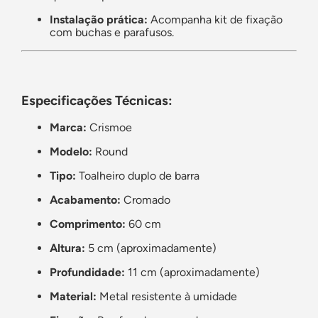
Instalação prática:
Acompanha kit de fixação
com buchas e parafusos.
Especificações Técnicas:
Marca:
Crismoe
Modelo:
Round
Tipo:
Toalheiro duplo de barra
Acabamento:
Cromado
Comprimento:
60 cm
Altura:
5 cm (aproximadamente)
Profundidade:
11 cm (aproximadamente)
Material:
Metal resistente à umidade