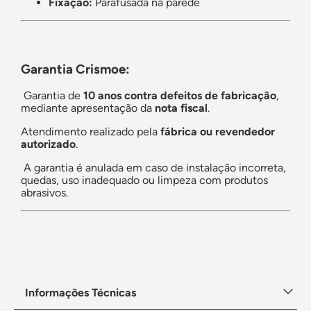
Fixação:
Parafusada na parede
Garantia Crismoe:
Garantia de
10 anos contra defeitos de fabricação
,
mediante apresentação da
nota fiscal
.
Atendimento realizado pela
fábrica ou revendedor
autorizado
.
A garantia é anulada em caso de instalação incorreta,
quedas, uso inadequado ou limpeza com produtos
abrasivos.
Informações Técnicas