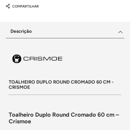
COMPARTILHAR
Descrição
TOALHEIRO DUPLO ROUND CROMADO 60 CM -
CRISMOE
Toalheiro Duplo Round Cromado 60 cm –
Crismoe