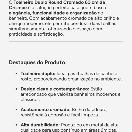
O
Toalheiro Duplo Round Cromado 60 cm da
Crismoe
é a solução perfeita para quem busca
elegância, funcionalidade e organização
no
banheiro. Com acabamento cromado de alto brilho e
design moderno, ele permite pendurar duas toalhas
simultaneamente, otimizando o espaço com
praticidade e sofisticação.
Destaques do Produto:
Toalheiro duplo:
Ideal para toalhas de banho e
rosto, proporcionando organização no ambiente.
Design clean e contemporâneo:
Estilo
arredondado que valoriza banheiros modernos e
clássicos.
Acabamento cromado:
Brilho duradouro,
resistência à corrosão e fácil limpeza.
Alta durabilidade:
Produzido em metal de alta
qualidade para uso contínuo em áreas úmidas.