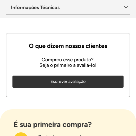
Informações Técnicas
Escrever avaliação
É sua primeira compra?