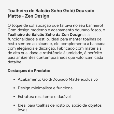
Toalheiro de Balcão Soho Gold/Dourado
Matte - Zen Design
O toque de sofisticação que faltava no seu banheiro!
Com design moderno e acabamento dourado fosco, o
Toalheiro de Balcão Soho da Zen Design
alia
funcionalidade e estilo. Ideal para manter toalhas de
rosto sempre ao alcance, ele complementa a bancada
com elegância e discrição. Fabricado com materiais
de alta qualidade e resistência à umidade, é perfeito
para ambientes contemporâneos que valorizam cada
detalhe.
Destaques do Produto:
Acabamento Gold/Dourado Matte exclusivo
Design minimalista e funcional
Estrutura resistente e durável
Ideal para toalhas de rosto ou apoio de objetos
leves