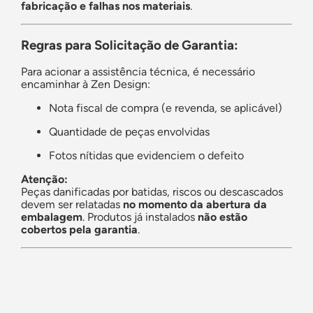
fabricação e falhas nos materiais
.
Regras para Solicitação de Garantia:
Para acionar a assistência técnica, é necessário
encaminhar à Zen Design:
Nota fiscal de compra (e revenda, se aplicável)
Quantidade de peças envolvidas
Fotos nítidas que evidenciem o defeito
Atenção:
Peças danificadas por batidas, riscos ou descascados
devem ser relatadas
no momento da abertura da
embalagem
. Produtos já instalados
não estão
cobertos pela garantia
.