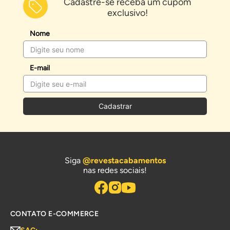
Cadastre-se receba um cupom
exclusivo!
Nome
E-mail
Cadastrar
Siga
@revestacabamentos
nas redes sociais!
CONTATO E-COMMERCE