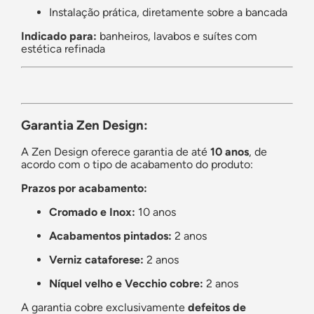
Instalação prática, diretamente sobre a bancada
Indicado para:
banheiros, lavabos e suítes com
estética refinada
Garantia Zen Design:
A Zen Design oferece garantia de até
10 anos
, de
acordo com o tipo de acabamento do produto:
Prazos por acabamento:
Cromado e Inox:
10 anos
Acabamentos pintados:
2 anos
Verniz cataforese:
2 anos
Níquel velho e Vecchio cobre:
2 anos
A garantia cobre exclusivamente
defeitos de