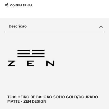
COMPARTILHAR
Descrição
TOALHEIRO DE BALCAO SOHO GOLD/DOURADO
MATTE - ZEN DESIGN