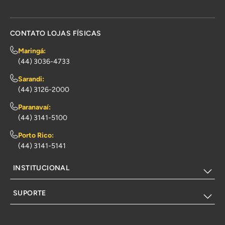
CONTATO LOJAS FÍSICAS
Maringá:
(44) 3036-4733
Sarandi:
(44) 3126-2000
Paranavaí:
(44) 3141-5100
Porto Rico:
(44) 3141-5141
INSTITUCIONAL
SUPORTE