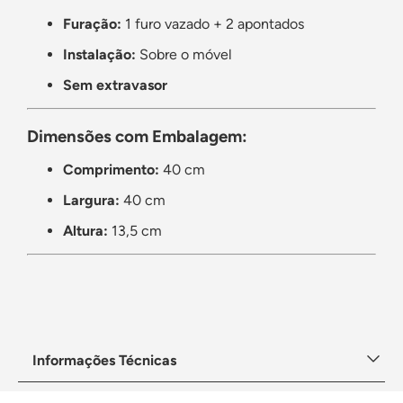
Furação:
1 furo vazado + 2 apontados
Instalação:
Sobre o móvel
Sem extravasor
Dimensões com Embalagem:
Comprimento:
40 cm
Largura:
40 cm
Altura:
13,5 cm
Informações Técnicas