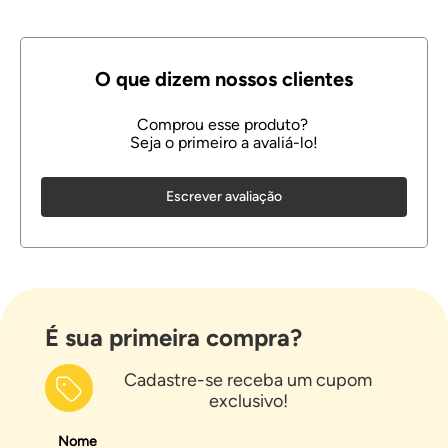
Escrever avaliação
É sua primeira compra?
Cadastre-se receba um cupom
exclusivo!
Nome