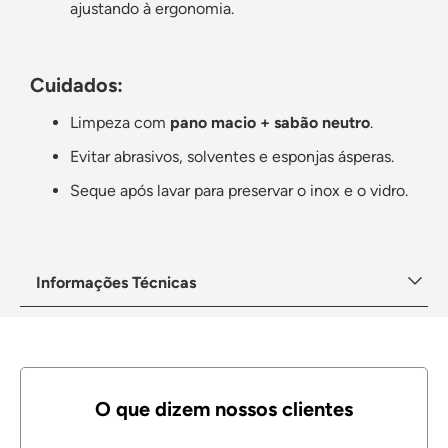
ajustando à ergonomia.
Cuidados:
Limpeza com
pano macio + sabão neutro
.
Evitar abrasivos, solventes e esponjas ásperas.
Seque após lavar para preservar o inox e o vidro.
Informações Técnicas