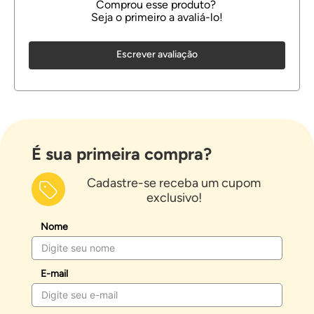
Escrever avaliação
É sua primeira compra?
Cadastre-se receba um cupom
exclusivo!
Nome
E-mail