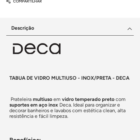
COMPARTILHAR
Descrição
TABUA DE VIDRO MULTIUSO - INOX/PRETA - DECA
Prateleira
multiuso
em
vidro temperado preto
com
suportes em aço inox
Deca. Ideal para organizar e
decorar banheiros e lavabos com estética clean, alta
resistência e fácil limpeza.
Benefícios: