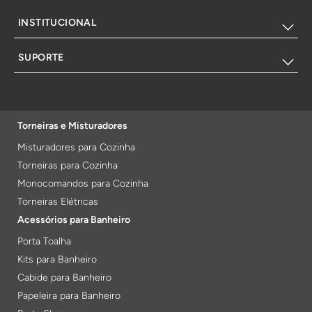
INSTITUCIONAL
SUPORTE
Torneiras e Misturadores
Misturadores para Cozinha
Torneiras para Cozinha
Monocomandos para Cozinha
Torneiras Elétricas
Acessórios para Banheiro
Porta Toalha
Kits para Banheiro
Cabide para Banheiro
Papeleira para Banheiro