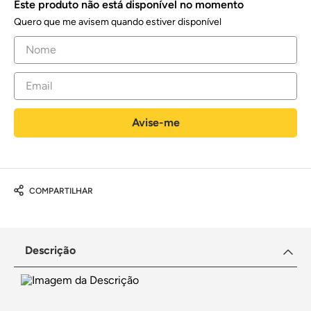
Este produto não está disponível no momento
Quero que me avisem quando estiver disponível
COMPARTILHAR
Descrição