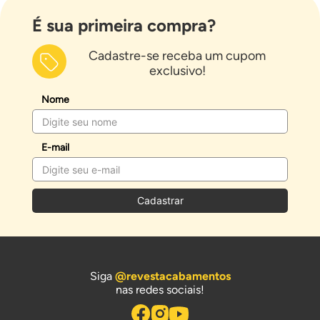
É sua primeira compra?
Cadastre-se receba um cupom
exclusivo!
Nome
E-mail
Cadastrar
Siga
@revestacabamentos
nas redes sociais!