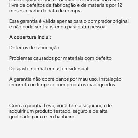
livre de defeitos de fabricação e de materiais por 12
meses a partir da data de compra.
Essa garantia é válida apenas para o comprador original
e não pode ser transferida para outra pessoa.
A cobertura inclui:
Defeitos de fabricação
Problemas causados por materiais com defeito
Desgaste normal em uso residencial
A garantia não cobre danos por mau uso, instalação
incorreta ou limpeza com produtos inadequados.
Com a garantia Levo, você tem a segurança de
adquirir um produto testado, seguro e de alta
qualidade para o seu banheiro.