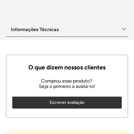
Informações Técnicas
Escrever avaliação