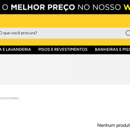
que você procura?
 E LAVANDERIA
PISOS E REVESTIMENTOS
BANHEIRAS E PIS
Nenhum produt