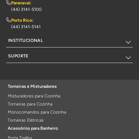
Paranavaí:
(44) 3141-5100
Porto Rico:
(44) 3141-5141
INSTITUCIONAL
SUPORTE
Torneiras e Misturadores
Misturadores para Cozinha
Torneiras para Cozinha
Monocomandos para Cozinha
Torneiras Elétricas
Acessórios para Banheiro
Porta Toalha