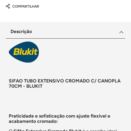
COMPARTILHAR
Descrição
SIFAO TUBO EXTENSIVO CROMADO C/ CANOPLA
70CM - BLUKIT
Praticidade e sofisticação com ajuste flexível e
acabamento cromado: