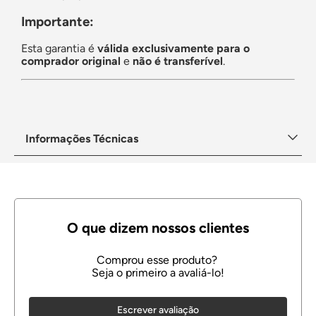
Importante:
Esta garantia é
válida exclusivamente para o
comprador original
e
não é transferível
.
Informações Técnicas
Escrever avaliação