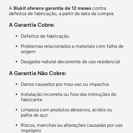
A
Blukit oferece garantia de 12 meses
contra
defeitos de fabricação, a partir da data da compra.
A Garantia Cobre:
Defeitos de fabricação
Problemas relacionados a materiais com falha de
origem
Desgaste natural decorrente de uso residencial
A Garantia Não Cobre:
Danos causados por mau uso ou impactos
Instalação incorreta ou fora das instruções do
fabricante
Limpeza com produtos abrasivos, ácidos ou
palha de aço
Riscos, manchas ou alterações causadas por uso
impróprio