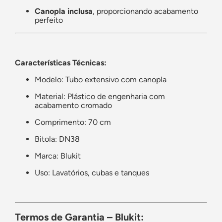
Canopla inclusa
, proporcionando acabamento
perfeito
Características Técnicas:
Modelo: Tubo extensivo com canopla
Material: Plástico de engenharia com
acabamento cromado
Comprimento: 70 cm
Bitola: DN38
Marca: Blukit
Uso: Lavatórios, cubas e tanques
Termos de Garantia – Blukit: