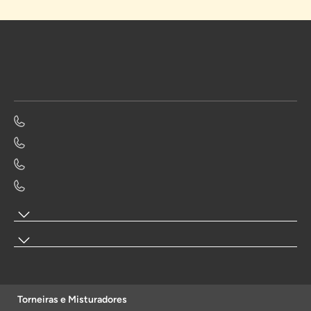
Torneiras e Misturadores