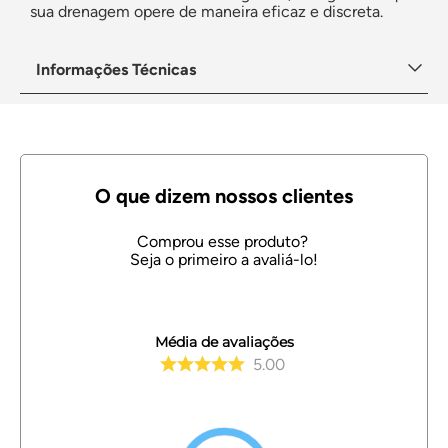
sua drenagem opere de maneira eficaz e discreta.
Informações Técnicas
Média de avaliações
5.00