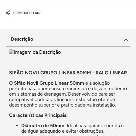
COMPARTILHAR
Descrição
SIFÃO NOVII GRUPO LINEAR 50MM - RALO LINEAR
O
Sifão Novii Grupo Linear 50mm
é a solução
perfeita para quem busca eficiência e design moderno
em sistemas de drenagem. Desenvolvido para ser
compatível com ralos lineares, este sifão oferece
desempenho superior e praticidade na instalação.
Características Principais:
Diâmetro de 50mm
: Ideal para garantir um fluxo
de água adequado e evitar obstruções,