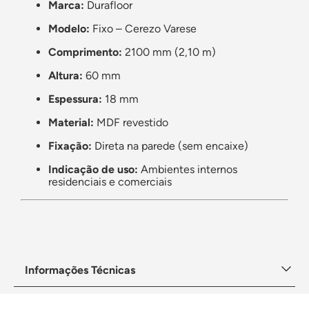
Marca:
Durafloor
Modelo:
Fixo – Cerezo Varese
Comprimento:
2100 mm (2,10 m)
Altura:
60 mm
Espessura:
18 mm
Material:
MDF revestido
Fixação:
Direta na parede (sem encaixe)
Indicação de uso:
Ambientes internos
residenciais e comerciais
Informações Técnicas