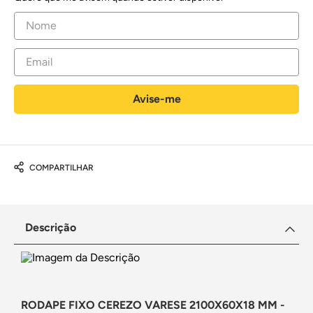
COMPARTILHAR
Descrição
RODAPE FIXO CEREZO VARESE 2100X60X18 MM -