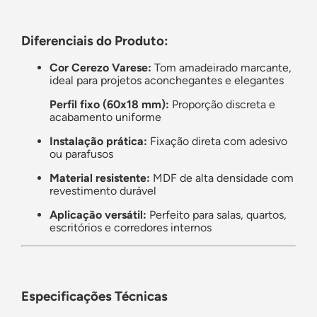
Diferenciais do Produto:
Cor Cerezo Varese:
Tom amadeirado marcante,
ideal para projetos aconchegantes e elegantes
Perfil fixo (60x18 mm):
Proporção discreta e
acabamento uniforme
Instalação prática:
Fixação direta com adesivo
ou parafusos
Material resistente:
MDF de alta densidade com
revestimento durável
Aplicação versátil:
Perfeito para salas, quartos,
escritórios e corredores internos
Especificações Técnicas