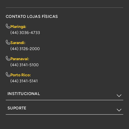
CONTATO LOJAS FÍSICAS
Maringá:
(44) 3036-4733
Sarandi:
(44) 3126-2000
Paranavaí:
(44) 3141-5100
Porto Rico:
(44) 3141-5141
INSTITUCIONAL
SUPORTE