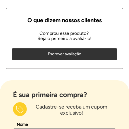
Escrever avaliação
É sua primeira compra?
Cadastre-se receba um cupom
exclusivo!
Nome