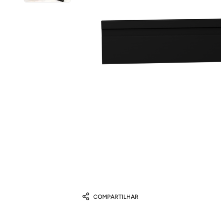
COMPARTILHAR