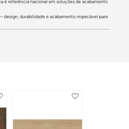
ca é referência nacional em soluções de acabamento
– design, durabilidade e acabamento impecável para