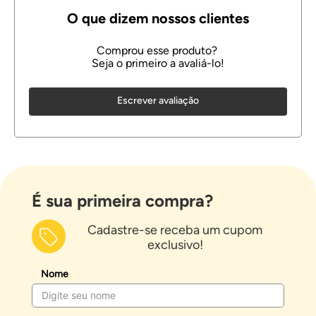
Escrever avaliação
É sua primeira compra?
Cadastre-se receba um cupom
exclusivo!
Nome