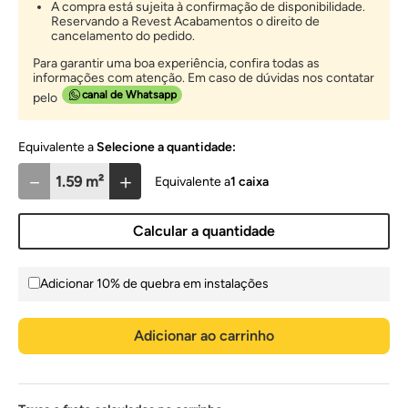
A compra está sujeita à confirmação de disponibilidade.
Reservando a Revest Acabamentos o direito de
cancelamento do pedido.
Para garantir uma boa experiência, confira todas as
informações com atenção. Em caso de dúvidas nos contatar
canal de Whatsapp
pelo
Selecione a quantidade:
－
＋
1
caixa
Calcular a quantidade
Adicionar 10% de quebra em instalações
Adicionar ao carrinho