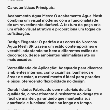
Características Principais:
Acabamento Água Mesh
:
O acabamento Água Mesh
combina um visual moderno com a funcionalidade
de um revestimento durável. A textura da peça cria
um efeito visual atrativo e proporciona um toque de
sofisticação.
Design Elegante
:
O padrão e as cores do Noronha
Água Mesh BR trazem um estilo contemporâneo e
versátil, adaptando-se bem a diferentes estilos de
decoração, desde ambientes minimalistas até os
mais ousados.
Versatilidade de Aplicação
:
Adequado para diversos
ambientes internos, como cozinhas, banheiros e
áreas de estar, o revestimento é ideal para paredes
e pisos, oferecendo flexibilidade no design.
Durabilidade
:
Fabricado com materiais de alta
qualidade, o revestimento é resistente ao desgaste e
fácil de manter, garantindo que mantenha sua
aparência e funcionalidade ao longo do tempo.