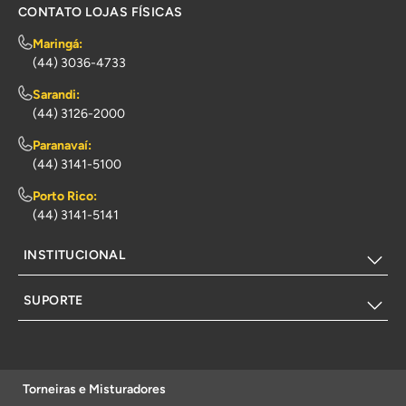
CONTATO LOJAS FÍSICAS
Maringá:
(44) 3036-4733
Sarandi:
(44) 3126-2000
Paranavaí:
(44) 3141-5100
Porto Rico:
(44) 3141-5141
INSTITUCIONAL
SUPORTE
Torneiras e Misturadores