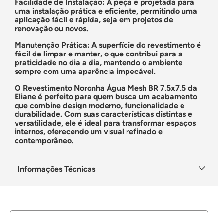
Facilidade de Instalação
:
A peça é projetada para
uma instalação prática e eficiente, permitindo uma
aplicação fácil e rápida, seja em projetos de
renovação ou novos.
Manutenção Prática
:
A superfície do revestimento é
fácil de limpar e manter, o que contribui para a
praticidade no dia a dia, mantendo o ambiente
sempre com uma aparência impecável.
O
Revestimento Noronha Água Mesh BR 7,5x7,5
da
Eliane é perfeito para quem busca um acabamento
que combine design moderno, funcionalidade e
durabilidade. Com suas características distintas e
versatilidade, ele é ideal para transformar espaços
internos, oferecendo um visual refinado e
contemporâneo.
Informações Técnicas