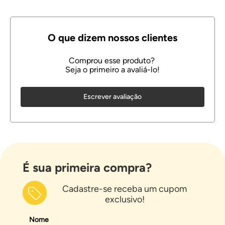
Escrever avaliação
É sua primeira compra?
Cadastre-se receba um cupom
exclusivo!
Nome