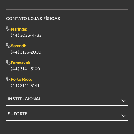
CONTATO LOJAS FÍSICAS
Maringá:
(44) 3036-4733
Sarandi:
(44) 3126-2000
Paranavaí:
(44) 3141-5100
Porto Rico:
(44) 3141-5141
INSTITUCIONAL
SUPORTE