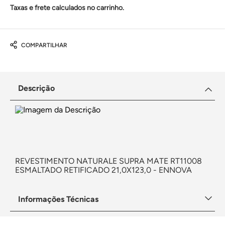
Taxas e frete calculados no carrinho.
COMPARTILHAR
Descrição
REVESTIMENTO NATURALE SUPRA MATE RT11008
ESMALTADO RETIFICADO 21,0X123,0 - ENNOVA
Informações Técnicas