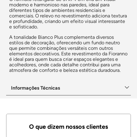
moderno e harmonioso nas paredes, ideal para
diferentes tipos de ambientes residenciais e
comerciais. O relevo no revestimento adiciona textura
e profundidade, criando um efeito visual interessante
e sofisticado.
A tonalidade Bianco Plus complementa diversos
estilos de decoração, oferecendo um fundo neutro
que permite combinações versáteis com outros
elementos decorativos. Este revestimento da Fioranno
é ideal para quem busca criar espaços elegantes e
acolhedores, onde cada detalhe contribui para uma
atmosfera de conforto e beleza estética duradoura.
Informações Técnicas