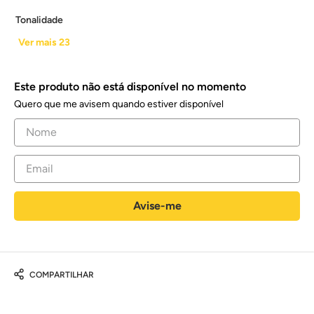
Tonalidade
Ver mais 23
Este produto não está disponível no momento
Quero que me avisem quando estiver disponível
COMPARTILHAR