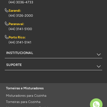
(44) 3036-4733
Sarandi:
(44) 3126-2000
Paranavaí:
(44) 3141-5100
Porto Rico:
(44) 3141-5141
INSTITUCIONAL
SUPORTE
Torneiras e Misturadores
Misturadores para Cozinha
Torneiras para Cozinha