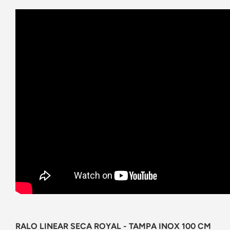
RALO LINEAR SECA ROYAL - TAMPA INOX 100 CM