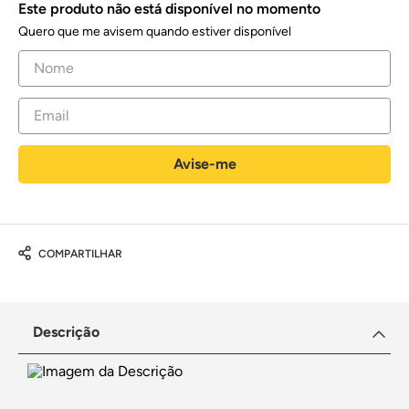
Este produto não está disponível no momento
Quero que me avisem quando estiver disponível
COMPARTILHAR
Descrição