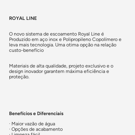
ROYAL LINE
O novo sistema de escoamento Royal Line é
Produzido em aço inox e Polipropileno Copolímero e
leva mais tecnologia. Uma otima opção na relação
custo-benefício
Materiais de alta qualidade, projeto exclusivo e o
design inovador garantem máxima eficiência e
proteção.
Benefícios e Diferenciais
· Maior vazão de água
· Opções de acabamento
· Limpeza fácil