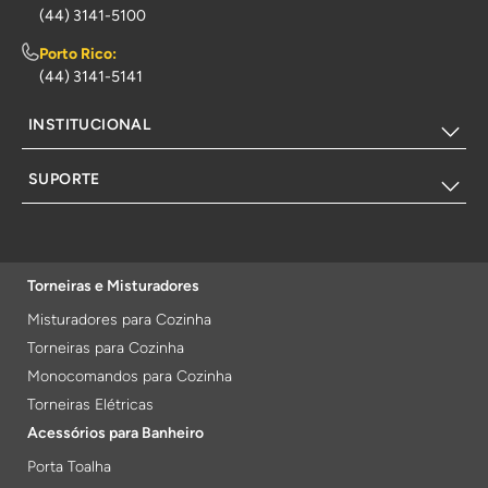
(44) 3141-5100
Porto Rico:
(44) 3141-5141
INSTITUCIONAL
SUPORTE
Torneiras e Misturadores
Misturadores para Cozinha
Torneiras para Cozinha
Monocomandos para Cozinha
Torneiras Elétricas
Acessórios para Banheiro
Porta Toalha