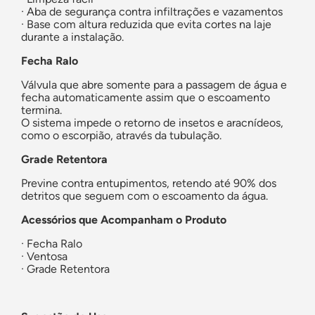
· Aba de segurança contra infiltrações e vazamentos
· Base com altura reduzida que evita cortes na laje
durante a instalação.
Fecha Ralo
Válvula que abre somente para a passagem de água e
fecha automaticamente assim que o escoamento
termina.
O sistema impede o retorno de insetos e aracnídeos,
como o escorpião, através da tubulação.
Grade Retentora
Previne contra entupimentos, retendo até 90% dos
detritos que seguem com o escoamento da água.
Acessórios que Acompanham o Produto
· Fecha Ralo
· Ventosa
· Grade Retentora