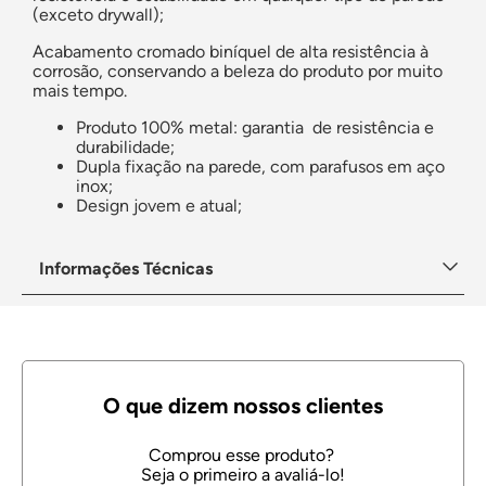
(exceto drywall);
Acabamento cromado biníquel de alta resistência à
corrosão, conservando a beleza do produto por muito
mais tempo.
Produto 100% metal: garantia de resistência e
durabilidade;
Dupla fixação na parede, com parafusos em aço
inox;
Design jovem e atual;
Informações Técnicas