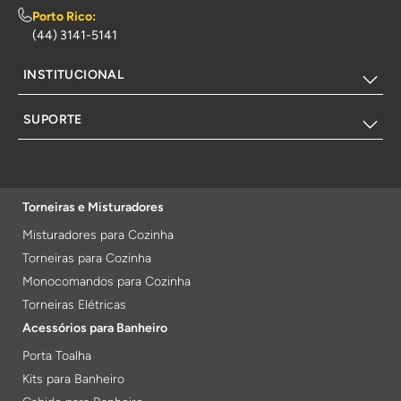
Porto Rico:
(44) 3141-5141
INSTITUCIONAL
SUPORTE
Torneiras e Misturadores
Misturadores para Cozinha
Torneiras para Cozinha
Monocomandos para Cozinha
Torneiras Elétricas
Acessórios para Banheiro
Porta Toalha
Kits para Banheiro