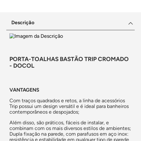
Descrição
PORTA-TOALHAS BASTÃO TRIP CROMADO
- DOCOL
VANTAGENS
Com traços quadrados e retos, a linha de acessórios
Trip possui um design versátil e é ideal para banheiros
contemporâneos e despojados;
Além disso, são práticos, fáceis de instalar, e
combinam com os mais diversos estilos de ambientes;
Dupla fixação na parede, com parafusos em aço inox:
resistência e estabilidade em qualquer tipo de parede