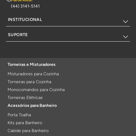
(44) 3141-5141
INSTITUCIONAL
SUPORTE
Torneiras e Misturadores
Misturadores para Cozinha
Torneiras para Cozinha
Monocomandos para Cozinha
Torneiras Elétricas
Acessórios para Banheiro
Porta Toalha
Kits para Banheiro
Cabide para Banheiro