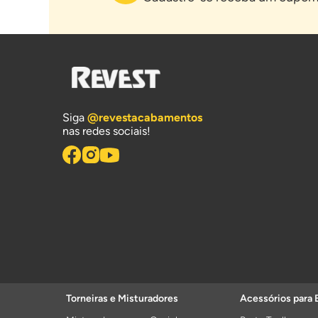
Siga
@revestacabamentos
nas redes sociais!
Torneiras e Misturadores
Acessórios para 