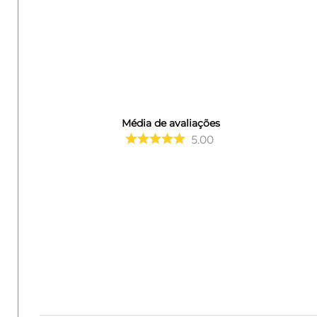
Média de avaliações
5.00