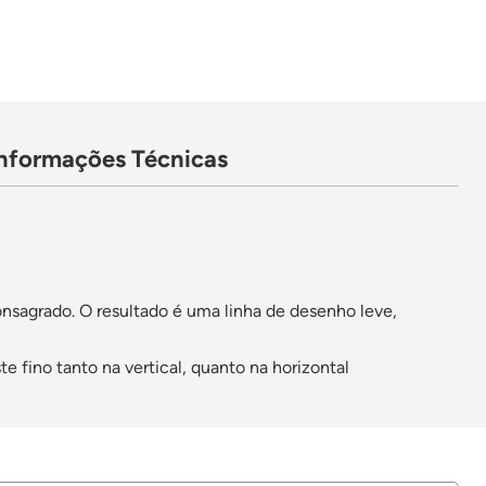
Informações Técnicas
consagrado. O resultado é uma linha de desenho leve,
e fino tanto na vertical, quanto na horizontal