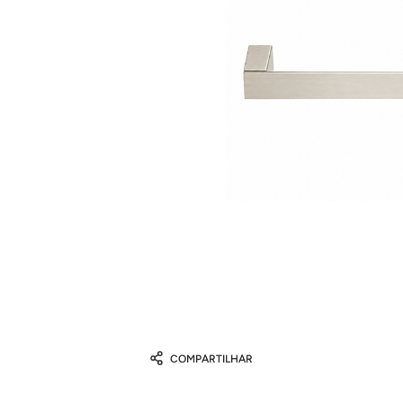
COMPARTILHAR