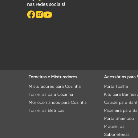
nas redes sociais!
Torneiras e Misturadores
Acessórios para 
Misturadores para Cozinha
Porta Toalha
Torneiras para Cozinha
Kits para Banheir
Monocomandos para Cozinha
Cabide para Banh
Torneiras Elétricas
Papeleira para Ba
Porta Shampoo
Prateleiras
Saboneteiras