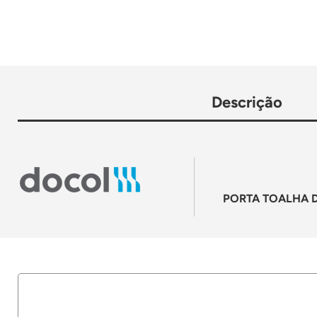
Descrição
PORTA TOALHA 