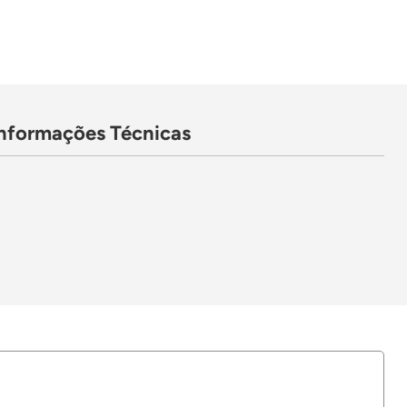
Informações Técnicas