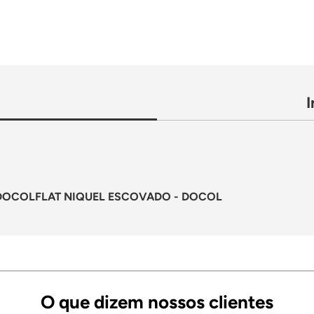
DOCOLFLAT NIQUEL ESCOVADO - DOCOL