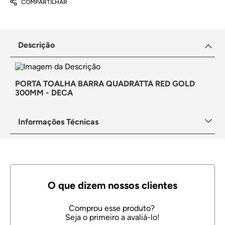
COMPARTILHAR
Descrição
PORTA TOALHA BARRA QUADRATTA RED GOLD
300MM - DECA
Informações Técnicas