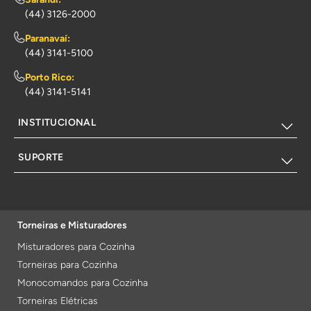
(44) 3126-2000
Paranavaí:
(44) 3141-5100
Porto Rico:
(44) 3141-5141
INSTITUCIONAL
SUPORTE
Torneiras e Misturadores
Misturadores para Cozinha
Torneiras para Cozinha
Monocomandos para Cozinha
Torneiras Elétricas