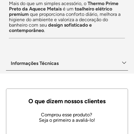
Mais do que um simples acessório, o
Thermo Prime
Preto da Aquece Metais
é um
toalheiro elétrico
premium
que proporciona conforto diário, melhora a
higiene do ambiente e valoriza a decoração do
banheiro com seu
design sofisticado e
contemporâneo
.
Informações Técnicas