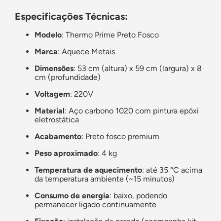
Especificações Técnicas:
Modelo
: Thermo Prime Preto Fosco
Marca
: Aquece Metais
Dimensões
: 53 cm (altura) x 59 cm (largura) x 8
cm (profundidade)
Voltagem
: 220V
Material
: Aço carbono 1020 com pintura epóxi
eletrostática
Acabamento
: Preto fosco premium
Peso aproximado
: 4 kg
Temperatura de aquecimento
: até 35 °C acima
da temperatura ambiente (~15 minutos)
Consumo de energia
: baixo, podendo
permanecer ligado continuamente