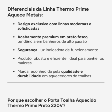
Diferenciais da Linha Thermo Prime
Aquece Metais:
Design exclusivo com linhas modernas e
sofisticadas
Acabamento premium em preto fosco
,
tendência em banheiros de alto padrão
Segurança
: luz indicadora de funcionamento
Produto robusto e eficiente, ideal para banheiros
maiores
Marca reconhecida pela
qualidade e
durabilidade
em aquecedores de toalhas
Por que escolher o Porta Toalha Aquecido
Thermo Prime Preto 220V?