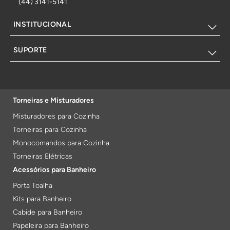
(44) 3141-5141
INSTITUCIONAL
SUPORTE
Torneiras e Misturadores
Misturadores para Cozinha
Torneiras para Cozinha
Monocomandos para Cozinha
Torneiras Elétricas
Acessórios para Banheiro
Porta Toalha
Kits para Banheiro
Cabide para Banheiro
Papeleira para Banheiro