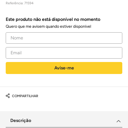
Referência
:
71594
Este produto não está disponível no momento
Quero que me avisem quando estiver disponível
COMPARTILHAR
Descrição