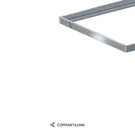
COMPARTILHAR