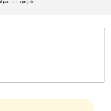
 para o seu projeto.