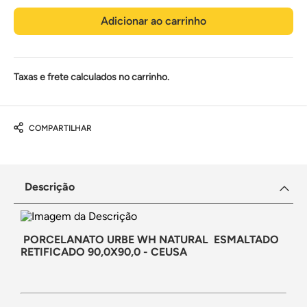
Adicionar ao carrinho
Taxas e frete calculados no carrinho.
COMPARTILHAR
Descrição
PORCELANATO URBE WH NATURAL ESMALTADO
RETIFICADO 90,0X90,0 - CEUSA