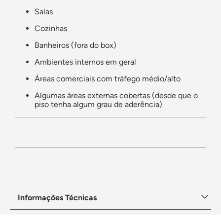
Salas
Cozinhas
Banheiros (fora do box)
Ambientes internos em geral
Áreas comerciais com tráfego médio/alto
Algumas áreas externas cobertas (desde que o
piso tenha algum grau de aderência)
Informações Técnicas