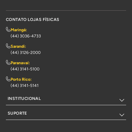
CONTATO LOJAS FÍSICAS
Maringá:
(44) 3036-4733
Sarandi:
(44) 3126-2000
Paranavaí:
(44) 3141-5100
Porto Rico:
(44) 3141-5141
INSTITUCIONAL
SUPORTE