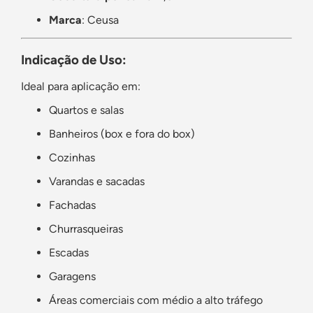
Marca
: Ceusa
Indicação de Uso:
Ideal para aplicação em:
Quartos e salas
Banheiros (box e fora do box)
Cozinhas
Varandas e sacadas
Fachadas
Churrasqueiras
Escadas
Garagens
Áreas comerciais com médio a alto tráfego