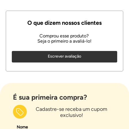
Escrever avaliação
É sua primeira compra?
Cadastre-se receba um cupom
exclusivo!
Nome