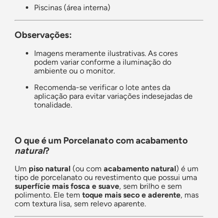
Piscinas (área interna)
Observações:
Imagens meramente ilustrativas. As cores
podem variar conforme a iluminação do
ambiente ou o monitor.
Recomenda-se verificar o lote antes da
aplicação para evitar variações indesejadas de
tonalidade.
O que é um Porcelanato com acabamento
natural
?
Um
piso natural
(ou com
acabamento natural
) é um
tipo de porcelanato ou revestimento que possui uma
superfície mais fosca e suave
, sem brilho e sem
polimento. Ele tem
toque mais seco e aderente
, mas
com textura lisa, sem relevo aparente.