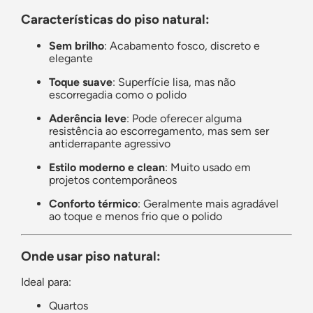
Características do piso natural:
Sem brilho
: Acabamento fosco, discreto e
elegante
Toque suave
: Superfície lisa, mas não
escorregadia como o polido
Aderência leve
: Pode oferecer alguma
resistência ao escorregamento, mas sem ser
antiderrapante agressivo
Estilo moderno e clean
: Muito usado em
projetos contemporâneos
Conforto térmico
: Geralmente mais agradável
ao toque e menos frio que o polido
Onde usar piso natural:
Ideal para:
Quartos