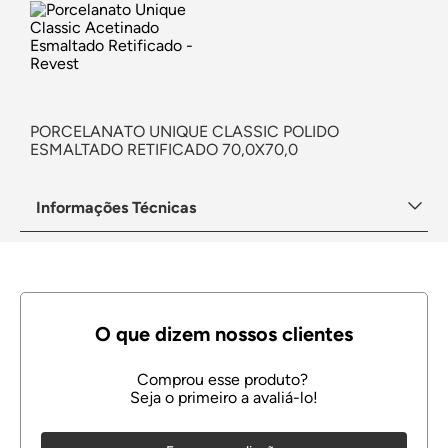
PORCELANATO UNIQUE CLASSIC POLIDO
ESMALTADO RETIFICADO 70,0X70,0
Informações Técnicas