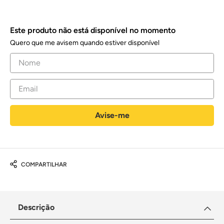
Este produto não está disponível no momento
Quero que me avisem quando estiver disponível
COMPARTILHAR
Descrição