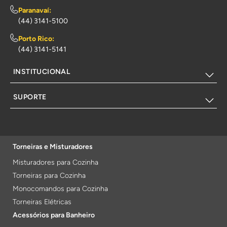
Paranavaí:
(44) 3141-5100
Porto Rico:
(44) 3141-5141
INSTITUCIONAL
SUPORTE
Torneiras e Misturadores
Misturadores para Cozinha
Torneiras para Cozinha
Monocomandos para Cozinha
Torneiras Elétricas
Acessórios para Banheiro