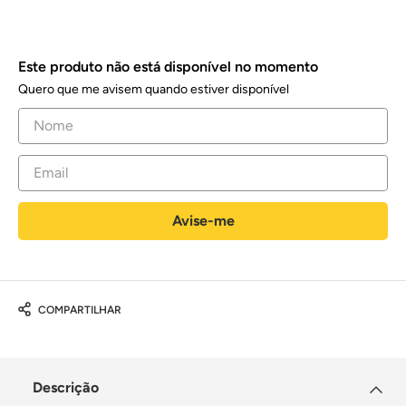
Este produto não está disponível no momento
Quero que me avisem quando estiver disponível
COMPARTILHAR
Descrição