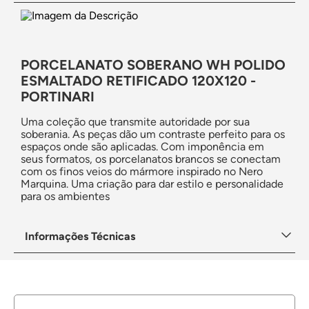
PORCELANATO SOBERANO WH POLIDO
ESMALTADO RETIFICADO 120X120 -
PORTINARI
Uma coleção que transmite autoridade por sua
soberania. As peças dão um contraste perfeito para os
espaços onde são aplicadas. Com imponência em
seus formatos, os porcelanatos brancos se conectam
com os finos veios do mármore inspirado no Nero
Marquina. Uma criação para dar estilo e personalidade
para os ambientes
Informações Técnicas