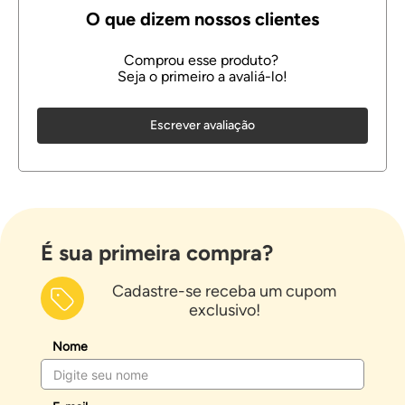
Escrever avaliação
É sua primeira compra?
Cadastre-se receba um cupom
exclusivo!
Nome