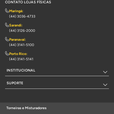
CONTATO LOJAS FÍSICAS
Maringá:
(44) 3036-4733
Sarandi:
(44) 3126-2000
Paranavaí:
(44) 3141-5100
Porto Rico:
(44) 3141-5141
INSTITUCIONAL
SUPORTE
Torneiras e Misturadores