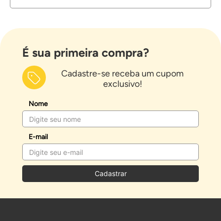
É sua primeira compra?
Cadastre-se receba um cupom
exclusivo!
Nome
E-mail
Cadastrar