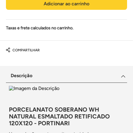
Adicionar ao carrinho
Taxas e frete calculados no carrinho.
COMPARTILHAR
Descrição
PORCELANATO SOBERANO WH
NATURAL ESMALTADO RETIFICADO
120X120 - PORTINARI