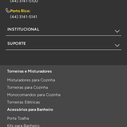
(44) 3141-5100
Porto Rico:
(44) 3141-5141
INSTITUCIONAL
SUPORTE
Torneiras e Misturadores
Misturadores para Cozinha
Torneiras para Cozinha
Monocomandos para Cozinha
Torneiras Elétricas
Acessórios para Banheiro
Porta Toalha
Kits para Banheiro