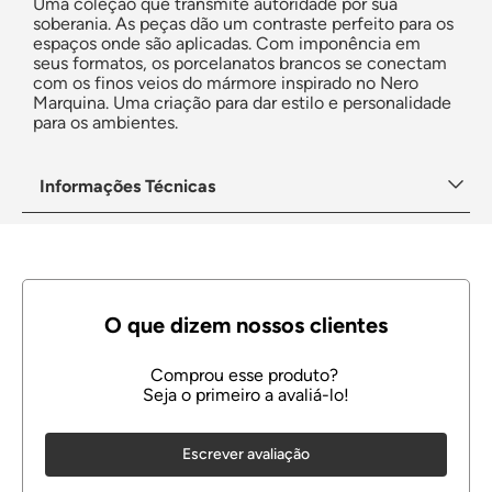
Uma coleção que transmite autoridade por sua
soberania. As peças dão um contraste perfeito para os
espaços onde são aplicadas. Com imponência em
seus formatos, os porcelanatos brancos se conectam
com os finos veios do mármore inspirado no Nero
Marquina. Uma criação para dar estilo e personalidade
para os ambientes.
Informações Técnicas
Escrever avaliação