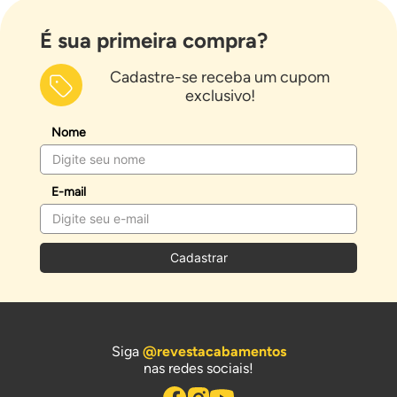
É sua primeira compra?
Cadastre-se receba um cupom
exclusivo!
Nome
E-mail
Cadastrar
Siga
@revestacabamentos
nas redes sociais!