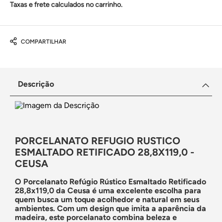
Taxas e frete calculados no carrinho.
COMPARTILHAR
Descrição
PORCELANATO REFUGIO RUSTICO
ESMALTADO RETIFICADO 28,8X119,0 -
CEUSA
O Porcelanato Refúgio Rústico Esmaltado Retificado
28,8x119,0 da Ceusa é uma excelente escolha para
quem busca um toque acolhedor e natural em seus
ambientes. Com um design que imita a aparência da
madeira, este porcelanato combina beleza e