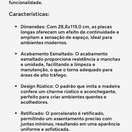
funcionalidade.
Características:
Dimensões: Com 28,8x119,0 cm, as placas
longas oferecem um efeito de continuidade e
ampliam a sensação de espaço, ideal para
ambientes modernos.
Acabamento Esmaltado: O acabamento
esmaltado proporciona resistência a manchas
e umidade, facilitando a limpeza e
manutenção, o que o torna adequado para
áreas de alto tráfego.
Design Rústico: O padrão que imita a madeira
confere um charme rústico e aconchegante,
perfeito para criar ambientes quentes e
acolhedores.
Retificado: O porcelanato é retificado,
permitindo um assentamento preciso com
juntas mínimas, resultando em uma aparência
uniforme e sofisticada.