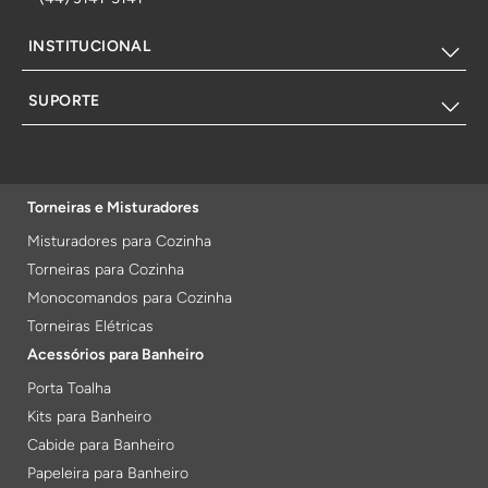
INSTITUCIONAL
SUPORTE
Torneiras e Misturadores
Misturadores para Cozinha
Torneiras para Cozinha
Monocomandos para Cozinha
Torneiras Elétricas
Acessórios para Banheiro
Porta Toalha
Kits para Banheiro
Cabide para Banheiro
Papeleira para Banheiro