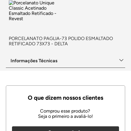
PORCELANATO PAGLIA-73 POLIDO ESMALTADO
RETIFICADO 73X73 - DELTA
Informações Técnicas