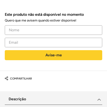
Este produto não está disponível no momento
Quero que me avisem quando estiver disponível
COMPARTILHAR
Descrição