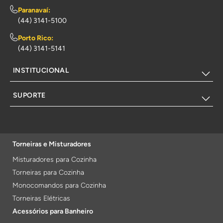
Paranavaí:
(44) 3141-5100
Porto Rico:
(44) 3141-5141
INSTITUCIONAL
SUPORTE
Torneiras e Misturadores
Misturadores para Cozinha
Torneiras para Cozinha
Monocomandos para Cozinha
Torneiras Elétricas
Acessórios para Banheiro