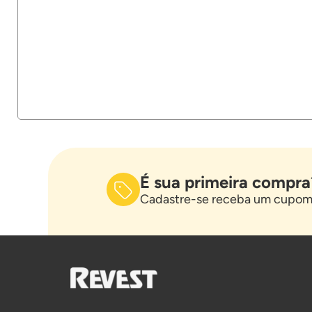
É sua primeira compra
Cadastre-se receba um cupom 