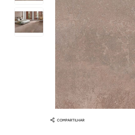
COMPARTILHAR