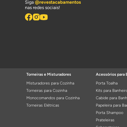
Siga
@revestacabamentos
nas redes sociais!
Torneiras e Misturadores
Acessórios para 
Misturadores para Cozinha
Porta Toalha
Torneiras para Cozinha
Kits para Banheir
Monocomandos para Cozinha
Cabide para Banh
Torneiras Elétricas
Papeleira para Ba
Porta Shampoo
Prateleiras