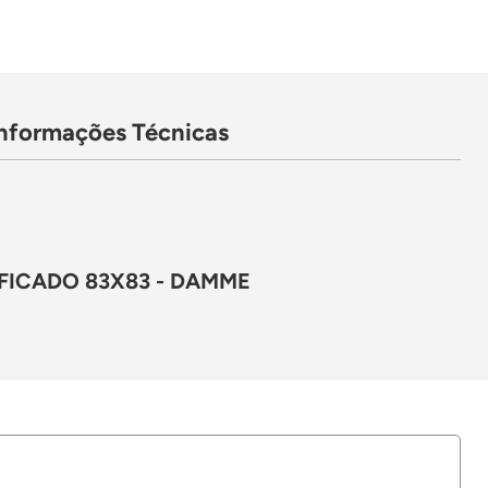
Informações Técnicas
FICADO 83X83 - DAMME