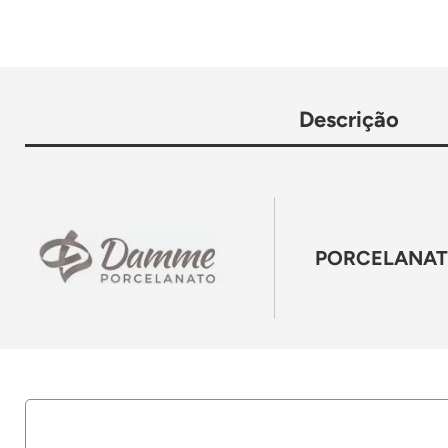
Descrição
PORCELANATO