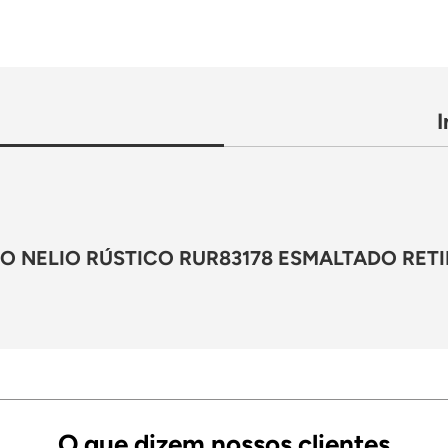
 NELIO RÚSTICO RUR83178 ESMALTADO RETI