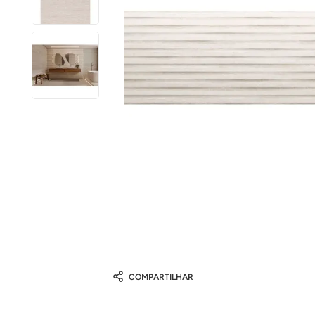
COMPARTILHAR