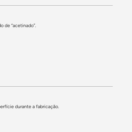
 de “acetinado”.
erfície durante a fabricação.