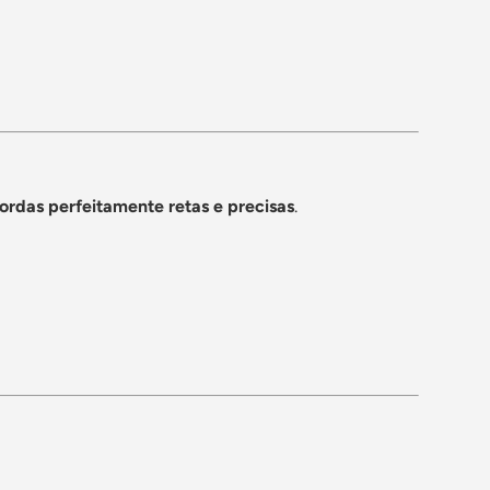
ordas perfeitamente retas e precisas
.