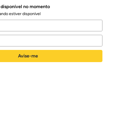
á disponível no momento
ndo estiver disponível