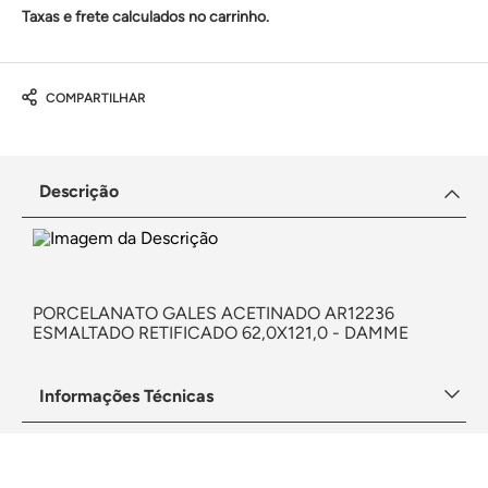
Taxas e frete calculados no carrinho.
COMPARTILHAR
Descrição
PORCELANATO GALES ACETINADO AR12236
ESMALTADO RETIFICADO 62,0X121,0 - DAMME
Informações Técnicas