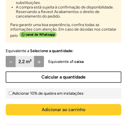
substituições.
A compra está sujeita à confirmação de disponibilidade.
Reservando a Revest Acabamentos o direito de
cancelamento do pedido.
Para garantir uma boa experiência, confira todas as
informações com atenção. Em caso de dúvidas nos contatar
canal de Whatsapp
pelo
Selecione a quantidade:
－
＋
1
caixa
Calcular a quantidade
Adicionar 10% de quebra em instalações
Adicionar ao carrinho