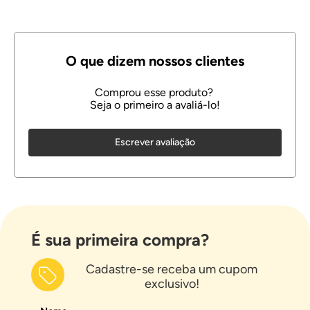
Escrever avaliação
É sua primeira compra?
Cadastre-se receba um cupom
exclusivo!