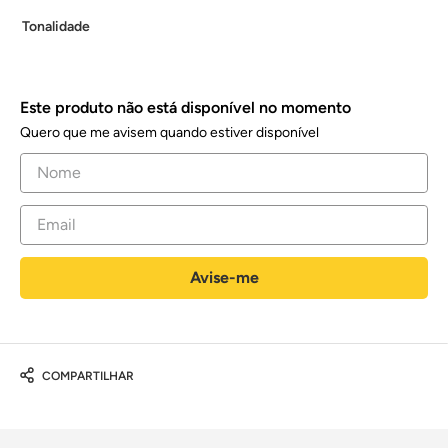
Tonalidade
Este produto não está disponível no momento
Quero que me avisem quando estiver disponível
COMPARTILHAR