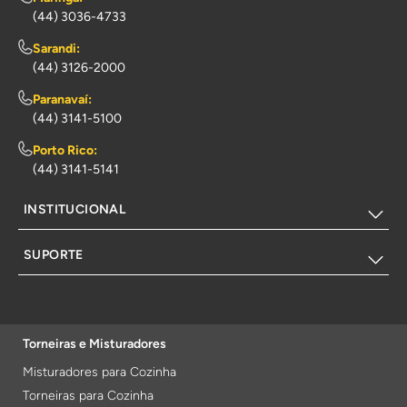
(44) 3036-4733
Sarandi:
(44) 3126-2000
Paranavaí:
(44) 3141-5100
Porto Rico:
(44) 3141-5141
INSTITUCIONAL
SUPORTE
Torneiras e Misturadores
Misturadores para Cozinha
Torneiras para Cozinha