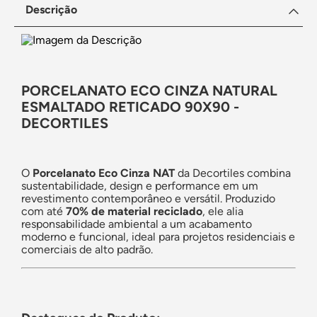
Descrição
PORCELANATO ECO CINZA NATURAL
ESMALTADO RETICADO 90X90 -
DECORTILES
O
Porcelanato Eco Cinza NAT
da Decortiles combina
sustentabilidade, design e performance em um
revestimento contemporâneo e versátil. Produzido
com até
70% de material reciclado
, ele alia
responsabilidade ambiental a um acabamento
moderno e funcional, ideal para projetos residenciais e
comerciais de alto padrão.