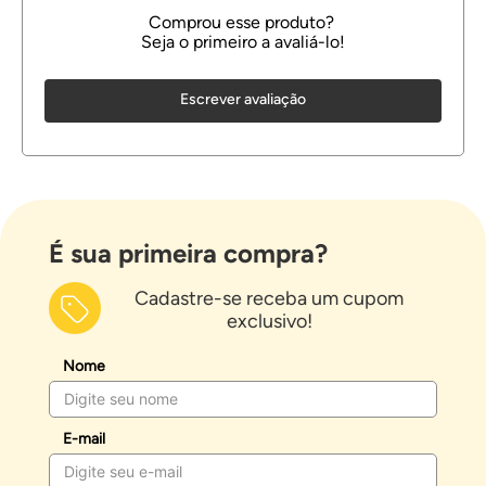
Escrever avaliação
É sua primeira compra?
Cadastre-se receba um cupom
exclusivo!
Nome
E-mail