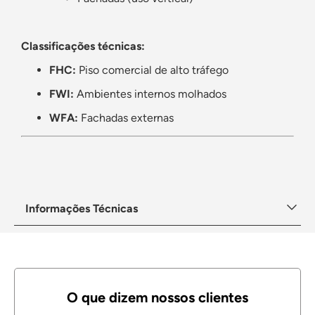
Classificações técnicas:
FHC:
Piso comercial de alto tráfego
FWI:
Ambientes internos molhados
WFA:
Fachadas externas
Informações Técnicas